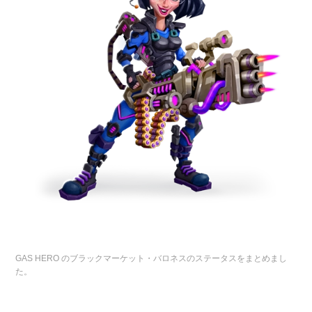
GAS HERO のブラックマーケット・バロネスのステータスをまとめまし
た。