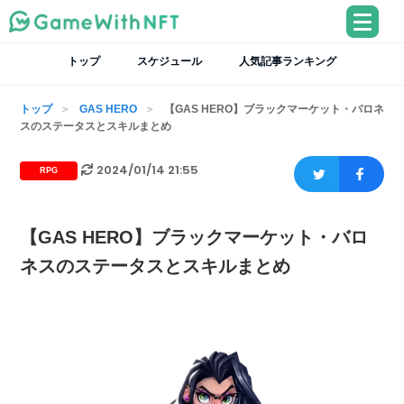
トップ
スケジュール
人気記事ランキング
トップ
GAS HERO
【GAS HERO】ブラックマーケット・バロネ
スのステータスとスキルまとめ
2024/01/14 21:55
RPG
【GAS HERO】ブラックマーケット・バロ
ネスのステータスとスキルまとめ