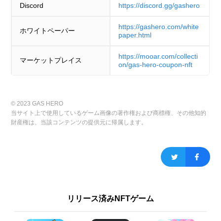
Discord
https://discord.gg/gashero
https://gashero.com/white
ホワイトペーパー
paper.html
https://mooar.com/collecti
マーケットプレイス
on/gas-hero-coupon-nft
© 2023 GAS HERO
当サイト上で使用しているゲーム画像の著作権および商標権、その他知的
財産権は、当該コンテンツの提供元に帰属します。
リリース済みNFTゲーム