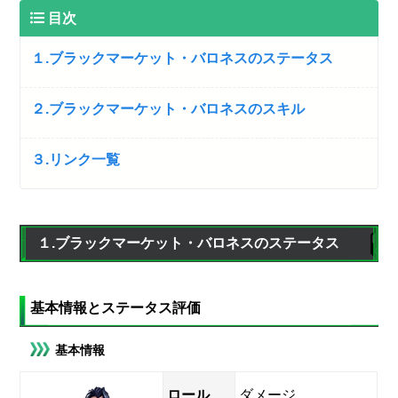
目次
１.ブラックマーケット・バロネスのステータス
２.ブラックマーケット・バロネスのスキル
３.リンク一覧
１.ブラックマーケット・バロネスのステータス
基本情報とステータス評価
基本情報
ロール
ダメージ