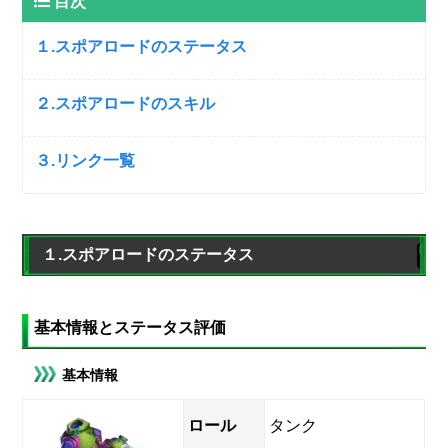
目次
１.スポアロードのステータス
２.スポアロードのスキル
３.リンク一覧
１.スポアロードのステータス
基本情報とステータス評価
基本情報
ロール
タンク