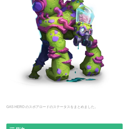
GAS HERO のスポアロードのステータスをまとめました。