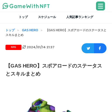
トップ
スケジュール
人気記事ランキング
トップ
GAS HERO
【GAS HERO】スポアロードのステータスと
スキルまとめ
2024/01/14 21:37
RPG
【GAS HERO】スポアロードのステータス
とスキルまとめ