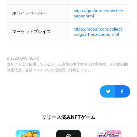
https://gashero.com/white
ホワイトペーパー
paper.html
https://mooar.com/collecti
マーケットプレイス
on/gas-hero-coupon-nft
© 2023 GAS HERO
当サイト上で使用しているゲーム画像の著作権および商標権、その他知的
財産権は、当該コンテンツの提供元に帰属します。
リリース済みNFTゲーム