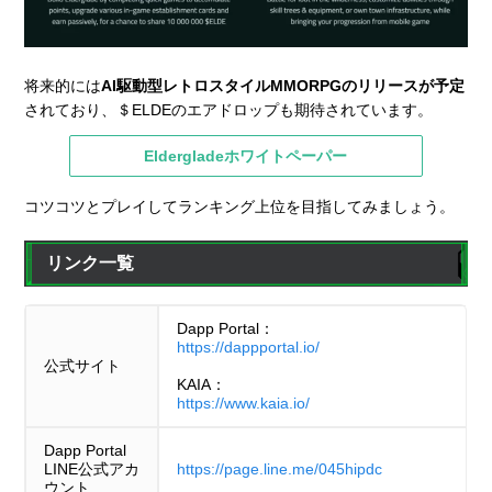
将来的には
AI駆動型レトロスタイルMMORPGのリリースが予定
されており、＄ELDEのエアドロップも期待されています。
Eldergladeホワイトペーパー
コツコツとプレイしてランキング上位を目指してみましょう。
リンク一覧
Dapp Portal：
https://dappportal.io/
公式サイト
KAIA：
https://www.kaia.io/
Dapp Portal
LINE公式アカ
https://page.line.me/045hipdc
ウント