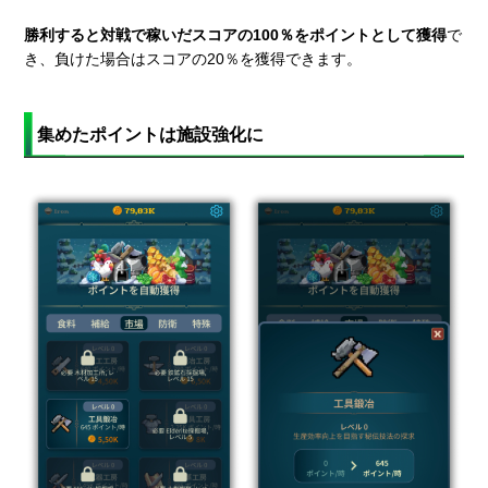
勝利すると対戦で稼いだスコアの100％をポイントとして獲得
で
き、負けた場合はスコアの20％を獲得できます。
集めたポイントは施設強化に