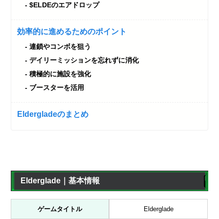
$ELDEのエアドロップ
効率的に進めるためのポイント
連鎖やコンボを狙う
デイリーミッションを忘れずに消化
積極的に施設を強化
ブースターを活用
Eldergladeのまとめ
Elderglade｜基本情報
ゲームタイトル
Elderglade