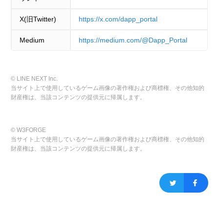
X(旧Twitter)
https://x.com/dapp_portal
Medium
https://medium.com/@Dapp_Portal
© LINE NEXT Inc.
当サイト上で使用しているゲーム画像の著作権および商標権、その他知的
財産権は、当該コンテンツの提供元に帰属します。
© W3FORGE
当サイト上で使用しているゲーム画像の著作権および商標権、その他知的
財産権は、当該コンテンツの提供元に帰属します。