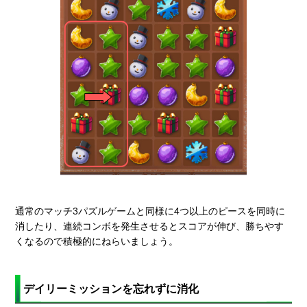
通常のマッチ3パズルゲームと同様に4つ以上のピースを同時に
消したり、連続コンボを発生させるとスコアが伸び、勝ちやす
くなるので積極的にねらいましょう。
デイリーミッションを忘れずに消化