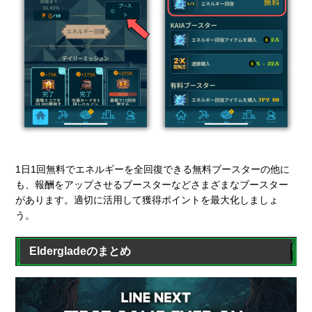
1日1回無料でエネルギーを全回復できる無料ブースターの他に
も、報酬をアップさせるブースターなどさまざまなブースター
があります。適切に活用して獲得ポイントを最大化しましょ
う。
Eldergladeのまとめ